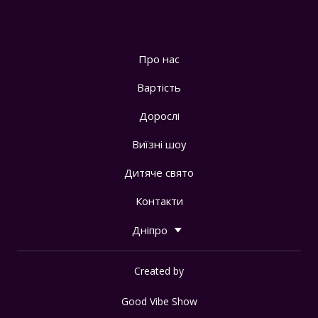
Про нас
Вартість
Дорослі
Виїзні шоу
Дитяче свято
Контакти
Дніпро
Created by
Good Vibe Show